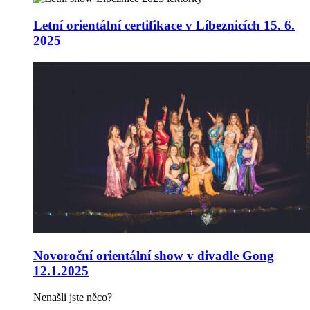
Letní orientální certifikace v Líbeznicích 15. 6.
2025
Novoroční orientální show v divadle Gong
12.1.2025
Nenašli jste něco?