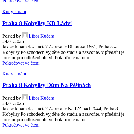
Pokračovat ve čtení
Kudy k nám
Praha 8 Kobylisy KD Ládví
Posted by
Libor Kučera
24.01.2026
Jak se k nám dostanete? Adresa je Binarova 1661, Praha 8 –
Kobylisy.Po schodech vyjděte do studia a zazvoňte, v předsíni je
prostor pro odložení obuvi. Pokračujte nahoru ...
Pokračovat ve čtení
Kudy k nám
Praha 8 Kobylisy Dům Na Pěšinách
Posted by
Libor Kučera
24.01.2026
Jak se k nám dostanete? Adresa je Na Pěšinách 9/44, Praha 8 –
Kobylisy.Po schodech vyjděte do studia a zazvoňte, v předsíni je
prostor pro odložení obuvi. Pokračujte naho...
Pokračovat ve čtení