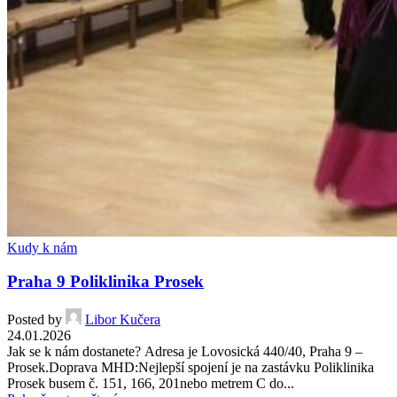
Kudy k nám
Praha 9 Poliklinika Prosek
Posted by
Libor Kučera
24.01.2026
Jak se k nám dostanete? Adresa je Lovosická 440/40, Praha 9 –
Prosek.Doprava MHD:Nejlepší spojení je na zastávku Poliklinika
Prosek busem č. 151, 166, 201nebo metrem C do...